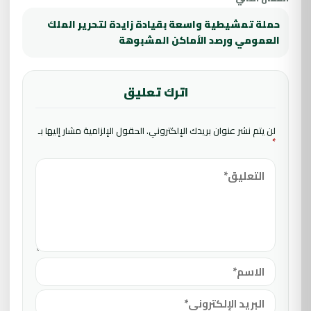
حملة تمشيطية واسعة بقيادة زايدة لتحرير الملك
العمومي ورصد الأماكن المشبوهة
اترك تعليق
لن يتم نشر عنوان بريدك الإلكتروني.
الحقول الإلزامية مشار إليها بـ
*