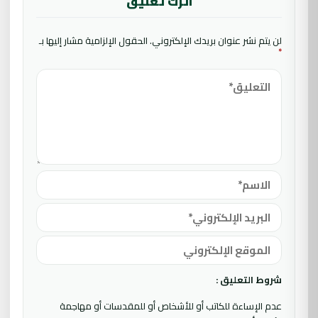
اترك تعليق
لن يتم نشر عنوان بريدك الإلكتروني.
الحقول الإلزامية مشار إليها بـ
*
شروط التعليق :
عدم الإساءة للكاتب أو للأشخاص أو للمقدسات أو مهاجمة