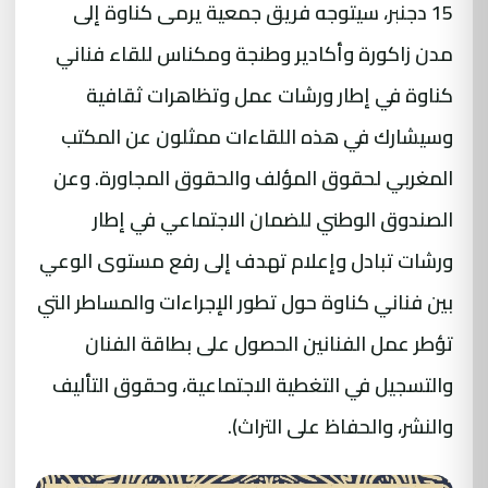
15 دجنبر، سيتوجه فريق جمعية يرمى كناوة إلى
مدن زاكورة وأكادير وطنجة ومكناس للقاء فناني
كناوة في إطار ورشات عمل وتظاهرات ثقافية
وسيشارك في هذه اللقاءات ممثلون عن المكتب
المغربي لحقوق المؤلف والحقوق المجاورة. وعن
الصندوق الوطني للضمان الاجتماعي في إطار
ورشات تبادل وإعلام تهدف إلى رفع مستوى الوعي
بين فناني كناوة حول تطور الإجراءات والمساطر التي
تؤطر عمل الفنانين الحصول على بطاقة الفنان
والتسجيل في التغطية الاجتماعية، وحقوق التأليف
والنشر، والحفاظ على التراث).