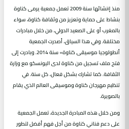
منذ إiنشائها سنة 2009 تعمل جمعية يرمى كناوة
بنشاط على حماية وتعزيز من وثقافة كناوة، سواء
بالمغرب أو على الصعيد الدولي، من خلال مبادرات
مختلفة. وفي هذا السياق، أصدرت الجمعية
أنطولوجيا موسيقى كناوة» سنة 2014. وبادرت إلى
فتح ملف تسجيل من كناوة لدى اليونسكو مع وزارة
الثقافة. كما تشارك بشكل فعال، كل سنة. في
تنظيم مهرجان كناوة وموسيقى العالم الذي يقام
بالصويرة.
ومن خلال هذه المبادرة الجديدة، تعمل الجمعية
على دعم فناني كناوة من أجل فهم أفضل لتطور