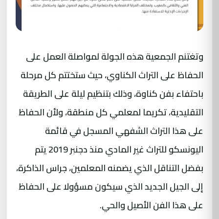
وتغتنم الجمعية هذه الجولة لمواصلة العمل على
الحفاظ على التراث الكناوي، حيث ستختتم كل مرحلة
باحتفاء بفن كناوة، وذلك بتنظيم ليلة على الطريقة
التقليدية، تكريما لمعلمي كل منطقة، ولأن الحفاظ
على هذا التراث الشفهي المسجل في قائمة
اليونسكو للتراث غير المادي منذ دجنبر 2019 يتم
بفضل التناقل الذي يضمنه المعلمين، جراس الذاكرة،
إلى الجيل الجديد الذي سيكون مسؤولا على الحفاظ
على هذا الفن الأصيل والحي.