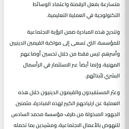
متسارعة بفعل الرقمنة واعتماد الوسائط
التكنولوجية في العملية التعليمية.
وتندرج هذه المبادرة ضمن الرؤية الاجتماعية
للمؤسسة، التي تسعى إلى مواكبة القيمين الدينيين
وأسرهم، ليس فقط من خلال تحسين أوضاعهم
المهنية، وإنما أيضاً عبر الاستثمار في الرأسمال
البشري لأبنائهم.
وعبّر المستفيدون والقيمون الدينيون خلال هذه
العملية عن ارتياحهم الكبير لهذه المبادرة، مثمنين
الجهود المبذولة من طرف مؤسسة محمد السادس
للنهوض بالأعمال الاجتماعية، ومشيدين بما تحمله