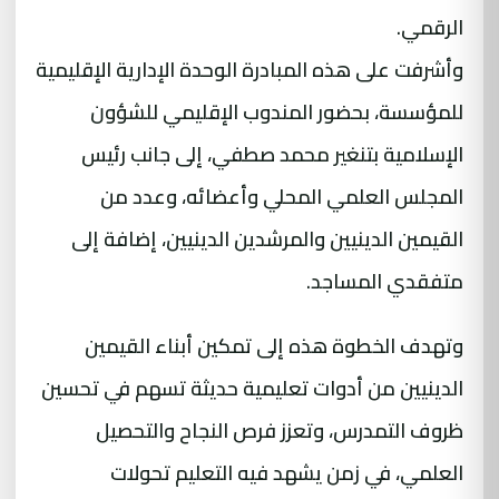
الرقمي.
وأشرفت على هذه المبادرة الوحدة الإدارية الإقليمية
للمؤسسة، بحضور المندوب الإقليمي للشؤون
الإسلامية بتنغير محمد صطفي، إلى جانب رئيس
المجلس العلمي المحلي وأعضائه، وعدد من
القيمين الدينيين والمرشدين الدينيين، إضافة إلى
متفقدي المساجد.
وتهدف الخطوة هذه إلى تمكين أبناء القيمين
الدينيين من أدوات تعليمية حديثة تسهم في تحسين
ظروف التمدرس، وتعزز فرص النجاح والتحصيل
العلمي، في زمن يشهد فيه التعليم تحولات