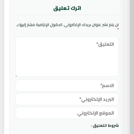
اترك تعليق
لن يتم نشر عنوان بريدك الإلكتروني.
الحقول الإلزامية مشار إليها بـ
*
شروط التعليق :