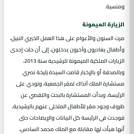
ومنسية.
الزيارة الميمونة
مرت السنون والأعوام على هذا العمل الخيري النبيل،
وأطفال يغادرون وآخرون يدخلون، إلى أن حلت إحدى
الزيارات الملكية الميمونة للرشيدية سنة 2013،
وبالصدفة أو بالإخبار قامت السيدة زليخة نصري
مستشارة الملك آنذاك لمقر الجمعية، ونودي على
الرئيسة، وبدأت المستشارة بالبحث والتقصي عن
ظروف وجود مقر للأطفال المتخلى عنهم بالرشيدية،
فوجدت في الرئيسة كل البيانات والإيضاحات حتى
أنها هيأت لها مقابلة مع الملك محمد السادس،