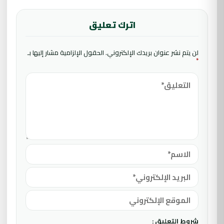
اترك تعليق
لن يتم نشر عنوان بريدك الإلكتروني.
الحقول الإلزامية مشار إليها بـ
*
شروط التعليق :