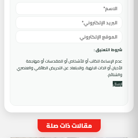
شروط التعليق :
عدم الإساءة للكاتب أو للأشخاص أو للمقدسات أو مهاجمة
الأديان أو الذات الالهية. والابتعاد عن التحريض الطائفي والعنصري
والشتائم.
مقالات ذات صلة