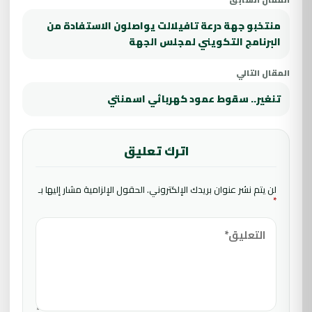
منتخبو جهة درعة تافيلالت يواصلون الاستفادة من
البرنامج التكويني لمجلس الجهة
المقال التالي
تنغير.. سقوط عمود كهربائي اسمنتي
اترك تعليق
لن يتم نشر عنوان بريدك الإلكتروني.
الحقول الإلزامية مشار إليها بـ
*