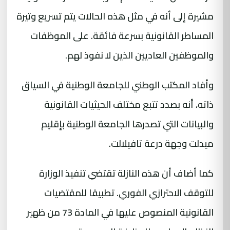
مشيرة إلى أنه في مثل هذه الحالات يتم تسريع وتيرة
المساطر القانونية بسرعة فائقة. على الموظفات
والموظفين العاديين الذين لا نفوذ لهم.
وأفاد المكتب الوطني للجامعة الوطنية في السياق
ذاته، أنه بصدد تتبع مختلف الحيثيات القانونية
والبيانات التي تصدرها الجامعة الوطنية بإقليم
ميدلت وجهة درعة تافيلالت.
كما أضاف أن هذه النازلة تقتضي تنفيذ الوزارة
للتوقف الاحترازي الفوري. تطبيقا للمقتضيات
القانونية المنصوص عليها في المادة 73 من ظهير