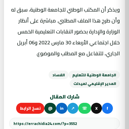
ويذكر أن المكتب الوطني للجامعة الوطنية، سبق له
وأن طرح هذا الملف المطلبي. مباشرة على أنظار
الوزارة والإدارة بحضور النقابات التعليمية الخمس
خلال اجتماعي الأربعاء 30 مارس 2022 و06 أبريل
الجاري، للتفاعل مع المطلب والموضوع.
الجامعة الوطنية للتعليم
الفساد
المدير الإقليمي لميدلت
شارك المقال
f
X
☏
↗
in
@
نسخ الرابط