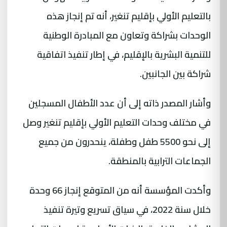
بالتعليم الأولي بإقليم تنغير، أنه تم إنجاز هذه
الوحدات بشراكة وتعاون مع المبادرة الوطنية
للتنمية البشرية بالإقليم، في إطار تنفيذ اتفاقية
شراكة بين الجانبين.
وأشار المصدر ذاته إلى أن عدد الأطفال المسجلين
في مختلف وحدات التعليم الأولي بإقليم تنغير وصل
إلى نحو 5500 طفل وطفلة، ينحدرون من جميع
الجماعات الترابية بالمنطقة.
وأكدت المؤسسة أنه من المتوقع إنجاز 66 وحدة
خلال سنة 2022، في سياق تسريع وتيرة تنفيذ