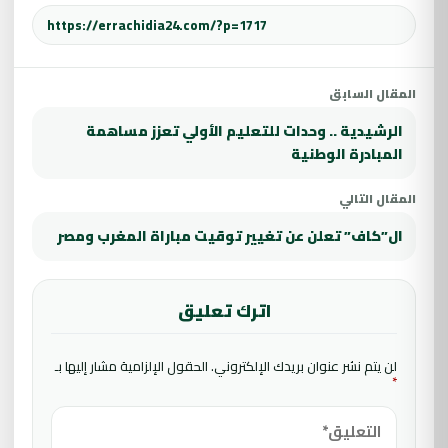
المقال السابق
الرشيدية .. وحدات للتعليم الأولي تعزز مساهمة
المبادرة الوطنية
المقال التالي
ال”كاف” تعلن عن تغيير توقيت مباراة المغرب ومصر
اترك تعليق
لن يتم نشر عنوان بريدك الإلكتروني.
الحقول الإلزامية مشار إليها بـ
*