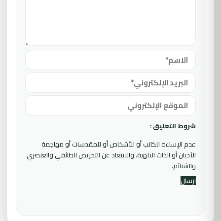
شروط التعليق :
عدم الإساءة للكاتب أو للأشخاص أو للمقدسات أو مهاجمة
الأديان أو الذات الالهية. والابتعاد عن التحريض الطائفي والعنصري
والشتائم.