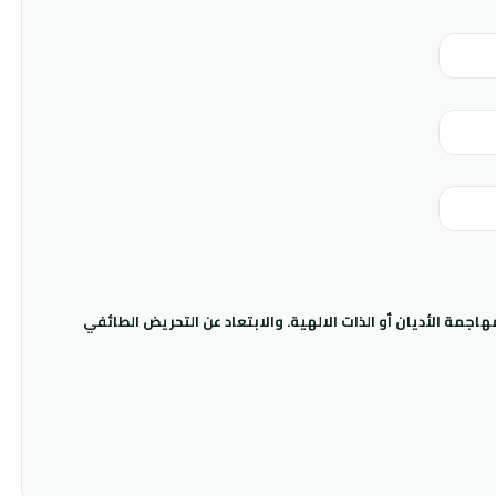
جمة الأديان أو الذات الالهية. والابتعاد عن التحريض الطائفي