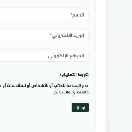
شروط التعليق :
عدم الإساءة للكاتب أو للأشخاص أو للمقدسات أو مها
والعنصري والشتائم.