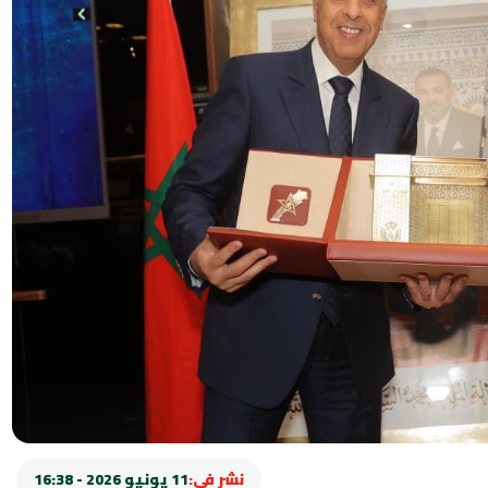
نشر في:
11 يونيو 2026 - 16:38