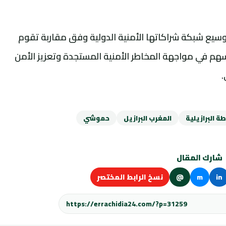
وسيع شبكة شراكاتها الأمنية الدولية وفق مقاربة تقوم
يسهم في مواجهة المخاطر الأمنية المستجدة وتعزيز الأمن
.
ة البرازيلية
المغرب البرازيل
حموشي
شارك المقال
in
m
@
نسخ الرابط المختصر