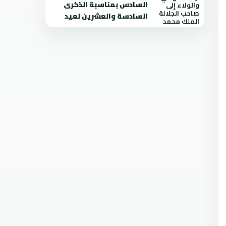
السادس بمناسبة الذكرى
السادسة والعشرين لعيد