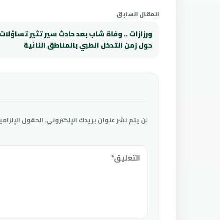
المقال السابق
ورزازات .. وفاة شاب بعد حادث سير تثير تساؤلات
حول زمن التدخل الطبي بالمناطق النائية
لن يتم نشر عنوان بريدك الإلكتروني.
الحقول الإلزامي