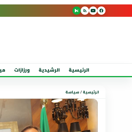
الرئيسية
الرشيدية
ورزازات
مي
الرئيسية
/
سياسة