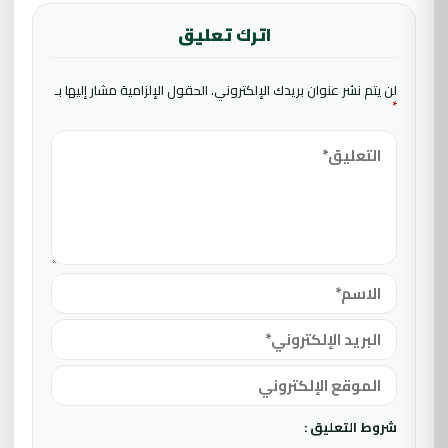
اترك تعليق
لن يتم نشر عنوان بريدك الإلكتروني.
الحقول الإلزامية مشار إليها بـ
*
شروط التعليق :