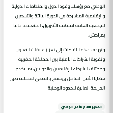
الوطني مع رؤساء وفود الدول والمنظمات الدولية
والإقليمية المشاركة في الدورة الثالثة والتسعين
للجمعية العامة لمنظمة الأنتربول، المنعقدة حاليا
بمراكش.
وتهدف هذه اللقاءات إلى تعزيز علاقات التعاون
وتقوية الشراكات الأمنية بين المملكة المغربية
ومختلف الشركاء الإقليميين والدوليين، بما يخدم
قضايا الأمن الشامل ويسمح بالتصدي لمختلف صور
الجريمة العابرة للحدود الوطنية
المدير العام للأمن الوطني