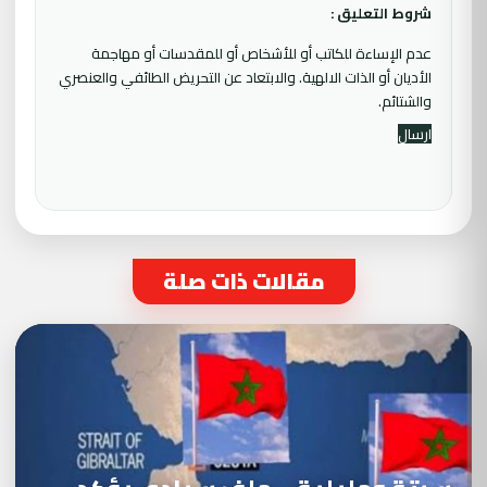
شروط التعليق :
عدم الإساءة للكاتب أو للأشخاص أو للمقدسات أو مهاجمة
الأديان أو الذات الالهية. والابتعاد عن التحريض الطائفي والعنصري
والشتائم.
مقالات ذات صلة