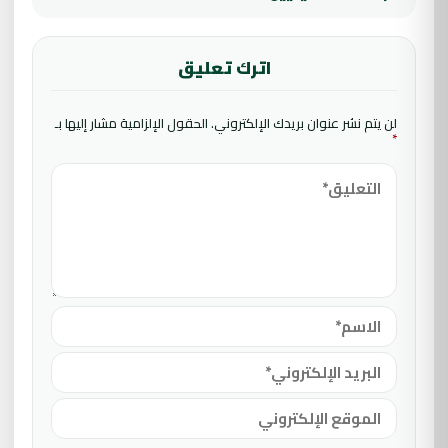
اترك تعليق
لن يتم نشر عنوان بريدك الإلكتروني.
الحقول الإلزامية مشار إليها بـ
*