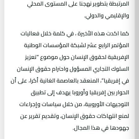
المرتبطة بتطوير نهجنا على المستوى المحلي
والإقليمي والدولي.
كما اكدت هذه الأخيرة ، في كلمة خلال فعاليات
المؤتمر الرابع عشر لشبكة المؤسسات الوطنية
الإفريقية لحقوق الإنسان حول موضوع “تعزيز
السلوك التجاري المسؤول واحترام حقوق الإنسان
في إفريقيا”، المنعقد بالعاصمة الغانية أكرا، على أن
الحوار بين إفريقيا وأوروبا يهدف إلى تطبيق
التوجيهات الأوروبية، من خلال سياسات وإجراءات
لمنع انتهاكات حقوق الإنسان، وتقديم تقرير عن
جهودها في هذا المجال.