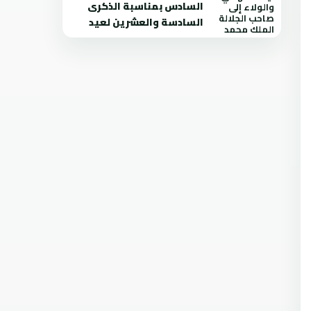
السادس بمناسبة الذكرى
السادسة والعشرين لعيد