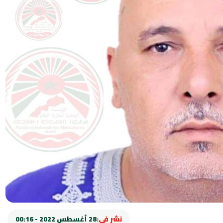
نشر في:
28 أغسطس 2022 - 00:16