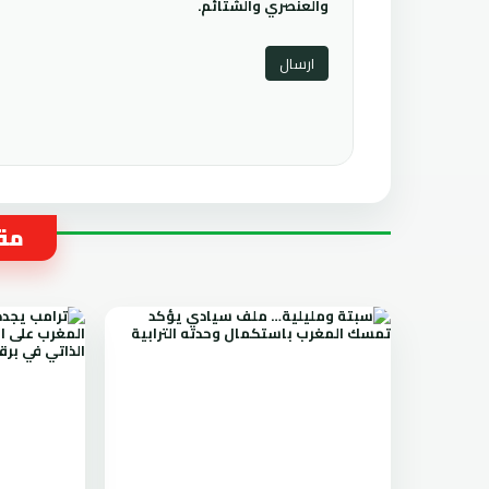
والعنصري والشتائم.
مقا