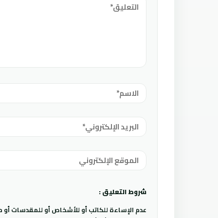
شروط التعليق :
عدم الإساءة للكاتب أو للأشخاص أو للمقدسات أو مها