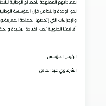
بمعاداتهم الممنهجة للمصالح الوطنية لبلا
نحو الوحدة والتكامل فإن المؤسسة الوطنية 
والإجراءات التي إتخذتها المملكة المغربية،وس
أقاليمتا الجنوبية تحت القيادة الرشيدة وال
الرئيس المؤسس
الشرقاوي عبد الخالق