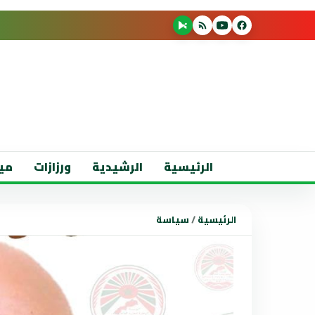
الرئيسية
الرشيدية
ورزازات
مي
الرئيسية
/
سياسة