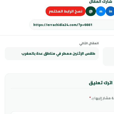
شارك المقال
in
m
@
نسخ الرابط المختصر
المقال التالي
طقس الإثنين ممطر في مناطق عدة بالمغرب
اترك تعليق
ة مشار إليها بـ
*