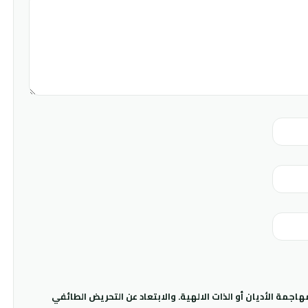
جمة الأديان أو الذات الالهية. والابتعاد عن التحريض الطائفي