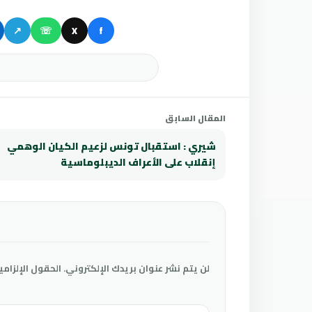
↗
☏
X
f
المقال السابق
شيري : استقبال تونس لزعيم الكيان الوهمي
إنقلاب على الأعراف الديبلوماسية
لن يتم نشر عنوان بريدك الإلكتروني.
الحقول الإلزامي