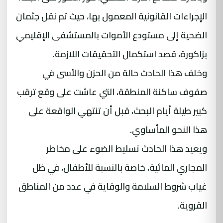
الإجراءات القانونية المعمول بها، حيث تم نقل جثمان
الضحية إلى مستودع الأموات بالمستشفى الإقليمي
بزاكورة، قصد استكمال التحقيقات اللازمة.
وخلف هذا الحادث حالة من الحزن والأسى في
صفوف ساكنة المنطقة، التي عاشت على وقع ترقب
كبير طيلة أيام البحث، قبل أن تنتهي الواقعة على
هذا النحو المأساوي.
ويعيد هذا الحادث تسليط الضوء على مخاطر
المجاري المائية، خاصة بالنسبة للأطفال، في ظل
غياب شروط السلامة والوقاية في عدد من المناطق
القروية.