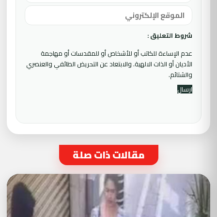
شروط التعليق :
عدم الإساءة للكاتب أو للأشخاص أو للمقدسات أو مهاجمة
الأديان أو الذات الالهية. والابتعاد عن التحريض الطائفي والعنصري
والشتائم.
مقالات ذات صلة