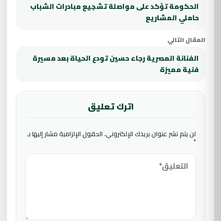
الحكومة تؤكد على مواصلة تشجيع مبادرات الشباب
حاملي المشاريع
المقال التالي
الفنانة المصرية رجاء حسين تودع الحياة بعد مسيرة
فنية مميزة
اترك تعليق
لن يتم نشر عنوان بريدك الإلكتروني.
الحقول الإلزامية مشار إليها بـ
*