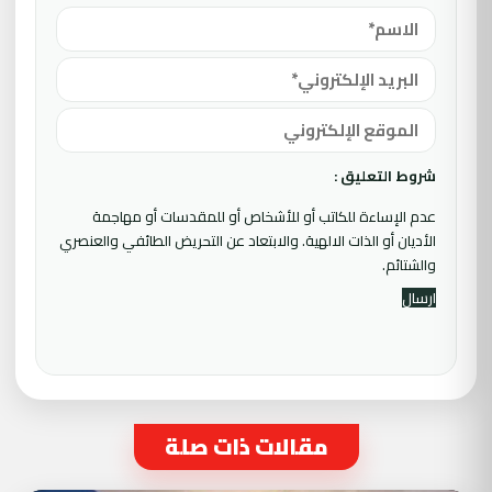
شروط التعليق :
عدم الإساءة للكاتب أو للأشخاص أو للمقدسات أو مهاجمة
الأديان أو الذات الالهية. والابتعاد عن التحريض الطائفي والعنصري
والشتائم.
مقالات ذات صلة