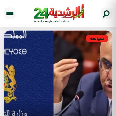
سياسة