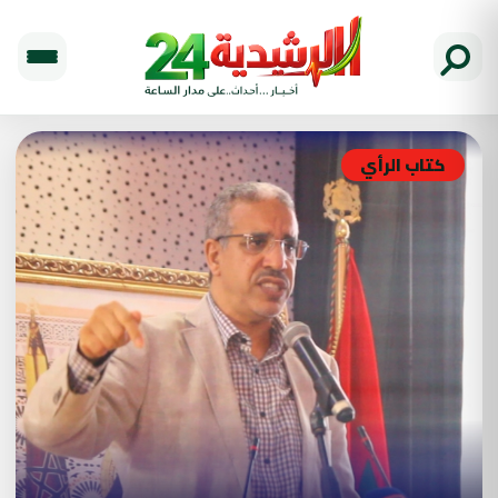
كتاب الرأي