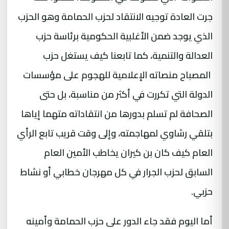
جرت العادة توجيه الانتقاد لحزب الحمامة وهو الحزب
الذي يوجد ضمن الأغلبية الحكومية برئاسة حزب
العدالة والتنمية، كما تابعنا كيف يستغل حزب
المصباح منصاته الإعلامية للهجوم على مؤسسات
الدولة التي تكررت في أكثر من مناسبة، بل حتى
الصحافة لم تسلم بدورها من انتقاداته متهما إياها
بتلقي رشاوي لمهاجمته، وإلى وقت قريب تابع الرأي
العام كيف كان بن كيران يخاطب الأمين العام
السابق لحزب الجرار في كل مهرجان خطابي أو نشاط
حزبي.
أما اليوم فقد جاء الدور على حزب الحمامة وأمينه