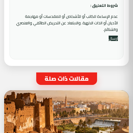
شروط التعليق :
عدم الإساءة للكاتب أو للأشخاص أو للمقدسات أو مهاجمة
الأديان أو الذات الالهية. والابتعاد عن التحريض الطائفي والعنصري
والشتائم.
مقالات ذات صلة