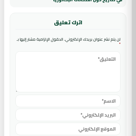
اترك تعليق
لن يتم نشر عنوان بريدك الإلكتروني.
الحقول الإلزامية مشار إليها بـ
*