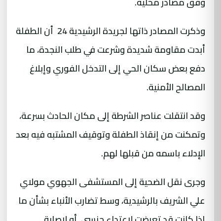
وفق مصادر محلية.
وذكرت المصادر ذاتها لجريدة الرشيدية 24 أن الطفلة
أبدت مقاومة شديدة وشرعت في طلب النجدة، ما
دفع بعض سكان الحي إلى التدخل الفوري وإبلاغ
المصالح الأمنية.
وقد انتقلت عناصر الشرطة إلى مكان الحادث بسرعة،
وتمكنت من إنقاذ الطفلة وتوقيف المشتبه فيه بعد
الإدلاء باسمه من قبلها لهم.
وجرى نقل الضحية إلى المستشفى الجهوي مولاي
علي الشريف بالرشيدية، وسط تضارب الأنباء بشأن ما
إذا كانت قد تعرضت لاعتداء جنسي أو لإصابة