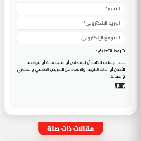
شروط التعليق :
عدم الإساءة للكاتب أو للأشخاص أو للمقدسات أو مهاجمة
الأديان أو الذات الالهية. والابتعاد عن التحريض الطائفي والعنصري
والشتائم.
مقالات ذات صلة