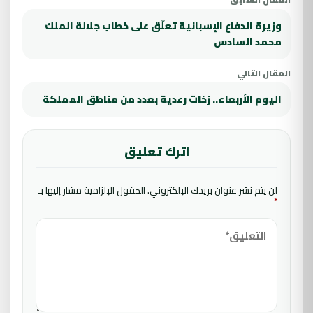
وزيرة الدفاع الإسبانية تعلّق على خطاب جلالة الملك
محمد السادس
المقال التالي
اليوم الأربعاء.. زخات رعدية بعدد من مناطق المملكة
اترك تعليق
لن يتم نشر عنوان بريدك الإلكتروني.
الحقول الإلزامية مشار إليها بـ
*