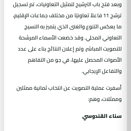
وبعد فتح باب الترشيح لتمثيل التعاونيات، تم تسجيل
ترشح 11 فاعلاً تعاونيًا من مختلف جماعات الإقليم،
ما يعكس التنوع والغنى الذي يتميز به النسيج
التعاوني المحلي. وقد خضعت الأسماء المرشحة
للتصويت المباشر، وتم إعلان النتائج بناء على عدد
الأصوات المحصل عليها، في جو من التفاهم
والتفاعل الإيجابي.
أسفرت عملية التصويت عن انتخاب ثمانية ممثلين
وممثلات، وهم:
سناء القندوسي