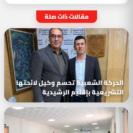
مقالات ذات صلة
الحركة الشعبية تحسم وكيل لائحتها
التشريعية بإقليم الرشيدية