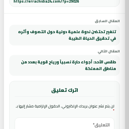
المقال السابق
تنغير تحتضن ندوة علمية دولية حول التصوف وأثره
في تحقيق الحياة الطيبة
المقال التالي
طقس الأحد: أجواء حارة نسبياً ورياح قوية بعدد من
مناطق المملكة
اترك تعليق
لن يتم نشر عنوان بريدك الإلكتروني.
الحقول الإلزامية مشار إليها بـ
*