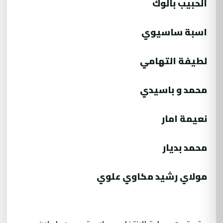
الحبيب بالوك
اسبة ساسيوي
لطيفة التهامي
محمد و باسيدي
نعيمة امار
محمد بديار
مولاي رشيد مكاوي علوي