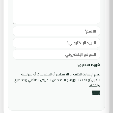
شروط التعليق :
عدم الإساءة للكاتب أو للأشخاص أو للمقدسات أو مهاجمة
الأديان أو الذات الالهية. والابتعاد عن التحريض الطائفي والعنصري
والشتائم.