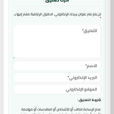
لن يتم نشر عنوان بريدك الإلكتروني.
الحقول الإلزامية مشار إليها بـ
*
شروط التعليق :
عدم الإساءة للكاتب أو للأشخاص أو للمقدسات أو مهاجمة