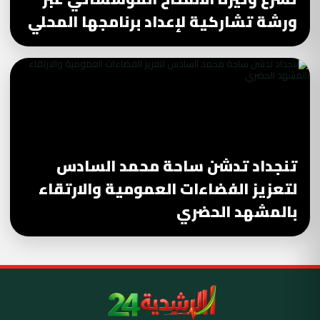
ورشة تشاركية لإعداد برنامجها المحلي
تنجداد تدشن ساحة محمد السادس
لتعزيز الفضاءات العمومية والارتقاء
بالمشهد الحضري