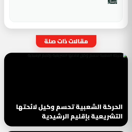
مقالات ذات صلة
الحركة الشعبية تحسم وكيل لائحتها
التشريعية بإقليم الرشيدية