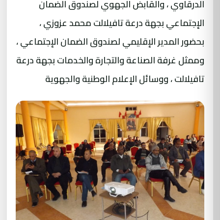
الدرقاوي ، والقابض الجهوي لصندوق الضمان
الإجتماعي بجهة درعة تافيلالت محمد عزوزي ،
بحضور المدير الإقليمي لصندوق الضمان الإجتماعي ،
وممثل غرفة الصناعة والتجارة والخدمات بجهة درعة
تافيلالت ، ووسائل الإعلام الوطنية والجهوية