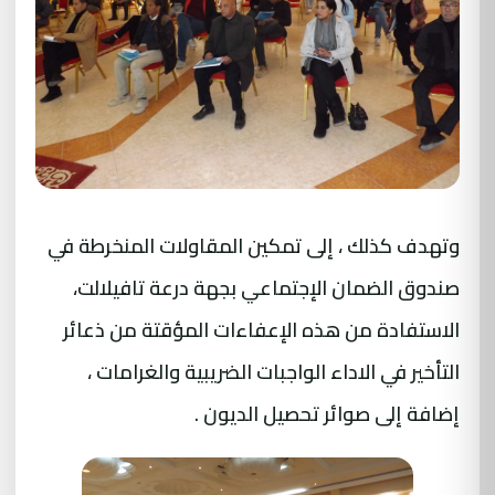
وتهدف كذلك ، إلى تمكين المقاولات المنخرطة في
صندوق الضمان الإجتماعي بجهة درعة تافيلالت،
الاستفادة من هذه الإعفاءات المؤقتة من ذعائر
التأخير في الاداء الواجبات الضريبية والغرامات ،
إضافة إلى صوائر تحصيل الديون .