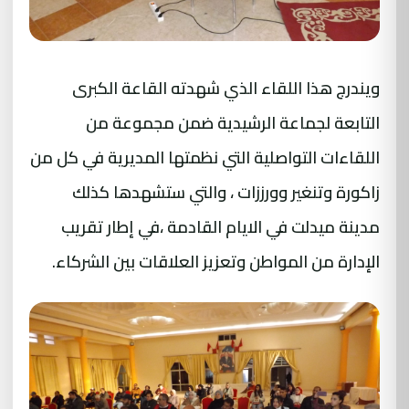
ويندرج هذا اللقاء الذي شهدته القاعة الكبرى
التابعة لجماعة الرشيدية ضمن مجموعة من
اللقاءات التواصلية التي نظمتها المديرية في كل من
زاكورة وتنغير وورززات ، والتي ستشهدها كذلك
مدينة ميدلت في الايام القادمة ،في إطار تقريب
الإدارة من المواطن وتعزيز العلاقات بين الشركاء.