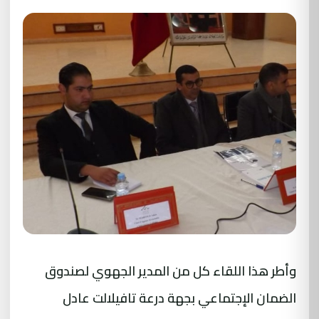
وأطر هذا اللقاء كل من المدير الجهوي لصندوق
الضمان الإجتماعي بجهة درعة تافيلالت عادل