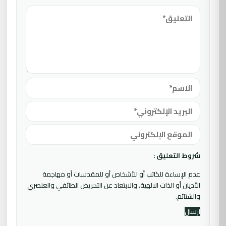
شروط التعليق :
عدم الإساءة للكاتب أو للأشخاص أو للمقدسات أو مهاجمة
الأديان أو الذات الالهية. والابتعاد عن التحريض الطائفي والعنصري
والشتائم.