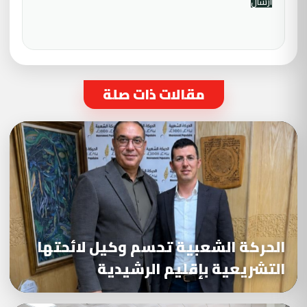
مقالات ذات صلة
الحركة الشعبية تحسم وكيل لائحتها
التشريعية بإقليم الرشيدية