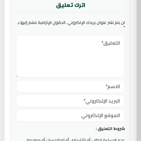
اترك تعليق
لن يتم نشر عنوان بريدك الإلكتروني.
الحقول الإلزامية مشار إليها بـ
*
شروط التعليق :
عدم الإساءة للكاتب أو للأشخاص أو للمقدسات أو مهاجمة