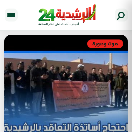
صوت وصورة