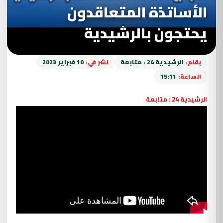
الأساتذة المتعاقدون
يحتجون بالرشيدية
بقلم:
الرشيدية 24 : متابعة
نشر في:
10 فبراير 2023
الساعة:
15:11
الرشيدية 24 : متابعة