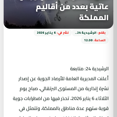
عاتية بعدد من أقاليم
المملكة
بقلم:
الرشيدية 24..
نشر في:
6 يناير 2026
الساعة:
12:30
الرشيدية 24: متابعة
أعلنت المديرية العامة للأرصاد الجوية عن إصدار
نشرة إنذارية من المستوى البرتقالي، صباح يوم
الثلاثاء 6 يناير 2026، تحذر فيها من اضطرابات جوية
قوية ستهم عدة مناطق بالمملكة، وتتمثل في