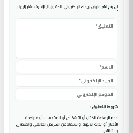
لن يتم نشر عنوان بريدك الإلكتروني.
الحقول الإلزامية مشار إليها بـ
*
شروط التعليق :
عدم الإساءة للكاتب أو للأشخاص أو للمقدسات أو مهاجمة
الأديان أو الذات الالهية. والابتعاد عن التحريض الطائفي والعنصري
والشتائم.