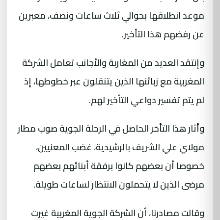
موعد انطلاقها بحوالي ثلاث ساعات ونصف، معبرين
عن رفضهم هذا التأخير.
وإنتقد العديد من المغاربة والأجانب تعامل الشركة
المغربية مع زبائنها الذين يتنقلون عبر خطوطها، إذ
لم يتم تفسير دواعي التأخير لهم.
وأثار هذا التأخر الحاصل في الرحلة الجوية صوب مطار
مولاي علي الشريف بالرشيدية، غضب المعنيين،
خصوصا أن بعضهم كانوا برفقة أبنائهم بعضهم
مرضى الذين لا يتحملون الانتظار لساعات طويلة.
وقالت مصادرنا، أن الشركة الجوية المغربية غيرت