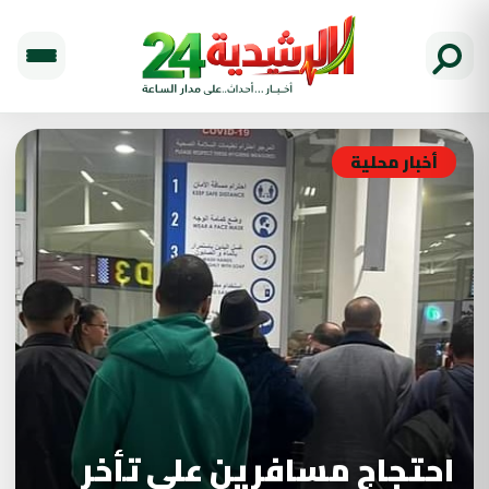
أخبار محلية
احتجاج مسافرين على تأخر