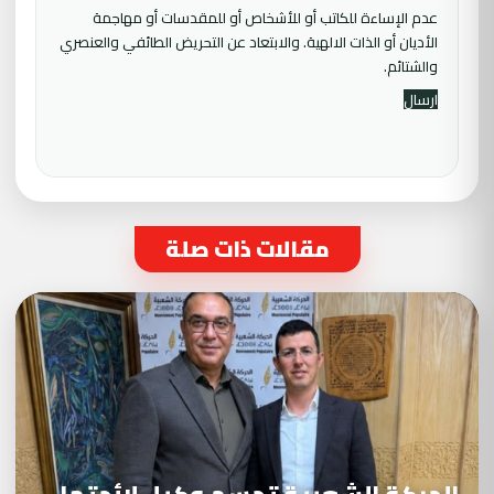
عدم الإساءة للكاتب أو للأشخاص أو للمقدسات أو مهاجمة
الأديان أو الذات الالهية. والابتعاد عن التحريض الطائفي والعنصري
والشتائم.
مقالات ذات صلة