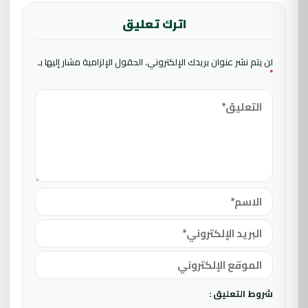
اترك تعليق
لن يتم نشر عنوان بريدك الإلكتروني.
الحقول الإلزامية مشار إليها بـ
*
شروط التعليق :