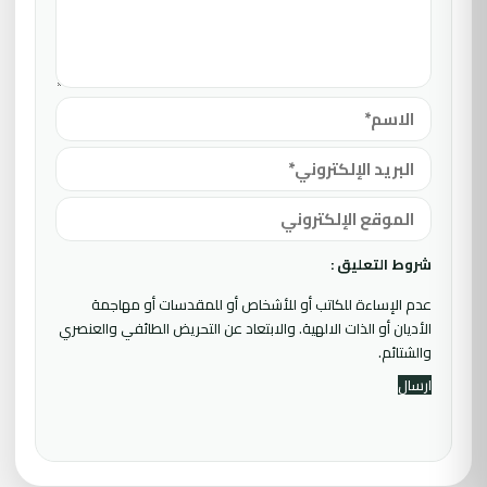
شروط التعليق :
عدم الإساءة للكاتب أو للأشخاص أو للمقدسات أو مهاجمة
الأديان أو الذات الالهية. والابتعاد عن التحريض الطائفي والعنصري
والشتائم.