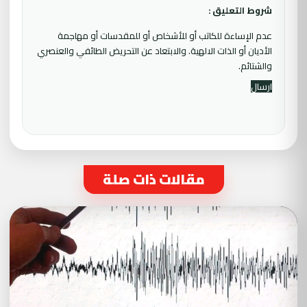
شروط التعليق :
عدم الإساءة للكاتب أو للأشخاص أو للمقدسات أو مهاجمة
الأديان أو الذات الالهية. والابتعاد عن التحريض الطائفي والعنصري
والشتائم.
مقالات ذات صلة