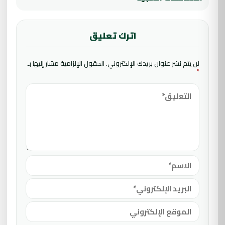
اترك تعليق
لن يتم نشر عنوان بريدك الإلكتروني.
الحقول الإلزامية مشار إليها بـ
*