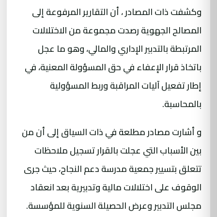
وكشفت ذات المصادر ، أن التقارير المرفوعة إلى
المصالح الجهوية رصدت مجموعة من الاختلالات
المرتبطة بالتدبير الإداري والمالي، وهو ما عجل
باتخاذ قرار الإعفاء في حق المسؤولة المعنية، في
إطار تفعيل آليات المراقبة وربط المسؤولية
بالمحاسبة.
و أشارت مصادر مطلعة في ذات السياق إلى أن من
بين الأسباب التي عجلت بالقرار تسجيل ملاحظات
تتعلق بتسيير جمعية مدرسة دعم النجاح، حيث جرى
الوقوف على اختلالات مالية وتدبيرية بعد انعقاد
مجلس التدبير وعرض الحصيلة السنوية للمؤسسة.