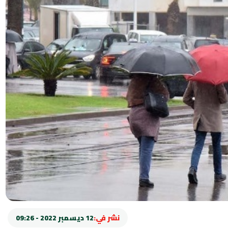
نشر في:
12 ديسمبر 2022 - 09:26