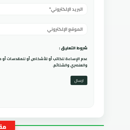
شروط التعليق :
عدم الإساءة للكاتب أو للأشخاص أو للمقدسات أو مها
والعنصري والشتائم.
مقا