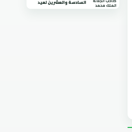
السادسة والعشرين لعيد