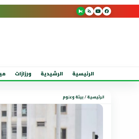
الرئيسية
الرشيدية
ورزازات
مي
الرئيسية
/
بيئة وعلوم