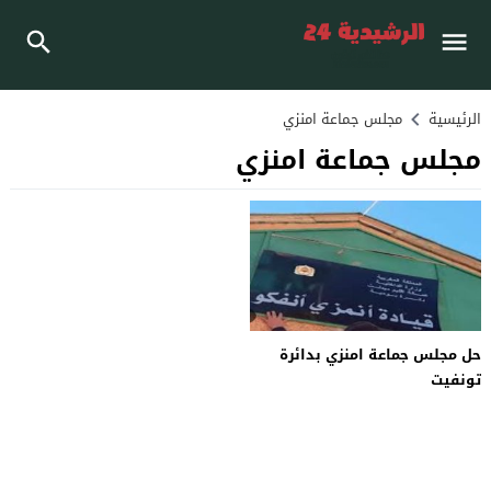
الرئيسية
مجلس جماعة امنزي
مجلس جماعة امنزي
حل مجلس جماعة امنزي بدائرة
تونفيت