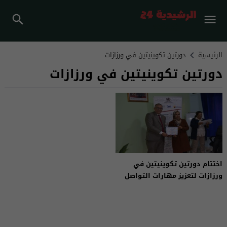
الرئيسية
دورتين تكوينيتين في ورزازات
دورتين تكوينيتين في ورزازات
اختتام دورتين تكوينيتين في
ورزازات لتعزيز مهارات التواصل
وهندسة المشاريع