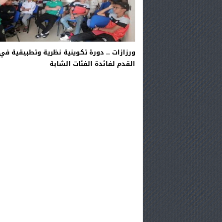
ورزازات .. دورة تكوينية نظرية وتطبيقية في
القدم لفائدة الفئات الشابة