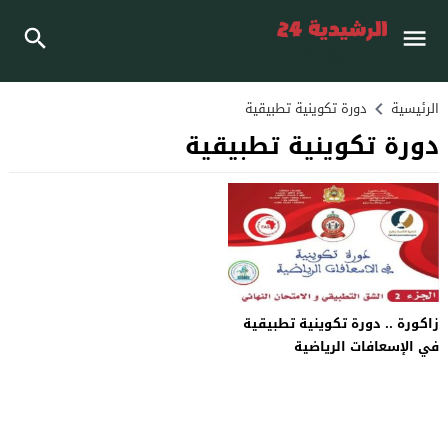
الرئيسية
دورة تكوينية تطبيقية
دورة تكوينية تطبيقية
زاكورة .. دورة تكوينية تطبيقية
في الإسعافات الرياضية