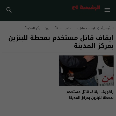
الرئيسية
ايقاف قاتل مستخدم بمحطة للبنزين بمركز المدينة
ايقاف قاتل مستخدم بمحطة للبنزين
بمركز المدينة
زاكورة.. ايقاف قاتل مستخدم
بمحطة للبنزين بمركز المدينة