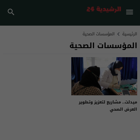
الرئيسية
المؤسسات الصحية
المؤسسات الصحية
ميدلت.. مشاريع لتعزيز وتطوير
العرض الصحي