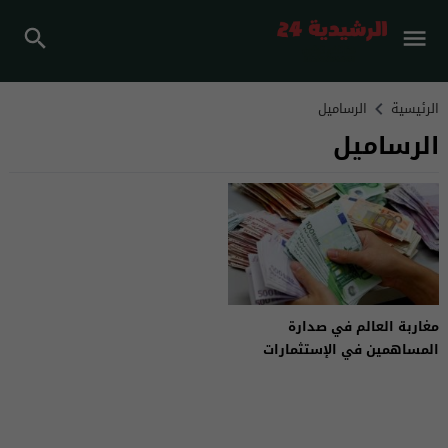
الرئيسية
الرساميل
الرساميل
مغاربة العالم في صدارة
المساهمين في الإستثمارات
الأجنبية