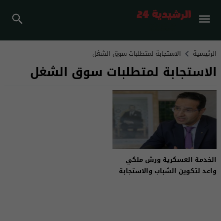
الرئيسية
الاستجابة لمتطلبات سوق الشغل
الاستجابة لمتطلبات سوق الشغل
الخدمة العسكرية ورش ملكي
واعد لتكوين الشباب والاستجابة
لمتطلبات سوق الشغل