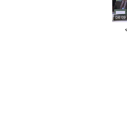
04:09