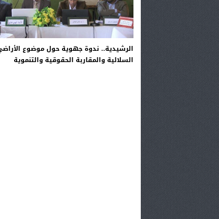
الرشيدية.. ندوة جهوية حول موضوع الأراضي
السلالية والمقاربة الحقوقية والتنموية