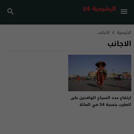
الرئيسية
الاجانب
الاجانب
ارتفاع عدد السياح الوافدين على
المغرب بنسبة 34 في المائة
بنهاية عام 2021