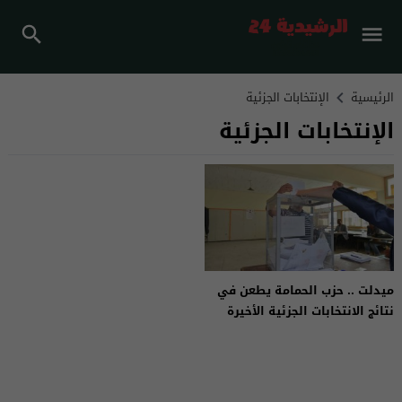
الرئيسية
الإنتخابات الجزئية
الإنتخابات الجزئية
ميدلت .. حزب الحمامة يطعن في
نتائج الانتخابات الجزئية الأخيرة
بأنمزي وتونفيت.