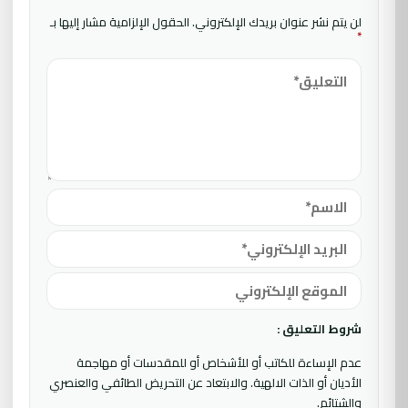
لن يتم نشر عنوان بريدك الإلكتروني.
الحقول الإلزامية مشار إليها بـ
*
شروط التعليق :
عدم الإساءة للكاتب أو للأشخاص أو للمقدسات أو مهاجمة
الأديان أو الذات الالهية. والابتعاد عن التحريض الطائفي والعنصري
والشتائم.