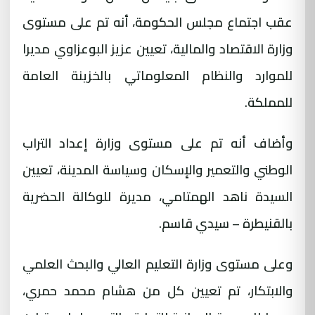
عقب اجتماع مجلس الحكومة، أنه تم على مستوى
وزارة الاقتصاد والمالية، تعيين عزيز البوعزاوي مديرا
للموارد والنظام المعلوماتي بالخزينة العامة
للمملكة.
وأضاف أنه تم على مستوى وزارة إعداد التراب
الوطني والتعمير والإسكان وسياسة المدينة، تعيين
السيدة ناهد الهمتامي، مديرة للوكالة الحضرية
بالقنيطرة – سيدي قاسم.
وعلى مستوى وزارة التعليم العالي والبحث العلمي
والابتكار، تم تعيين كل من هشام محمد حمري،