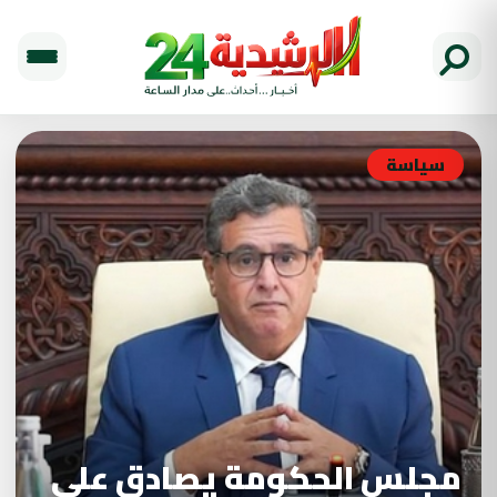
سياسة
مجلس الحكومة يصادق على