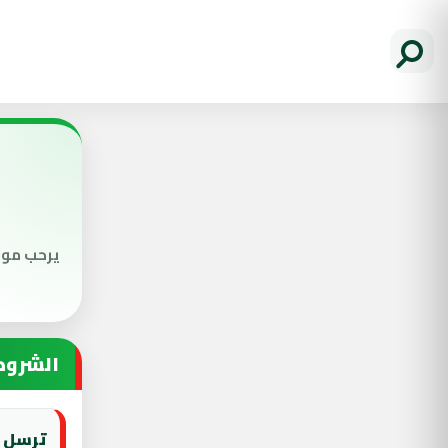
الشروط
ترسل المقالا