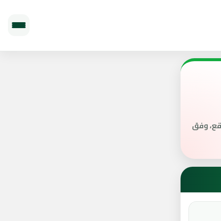
الموقع، وفق