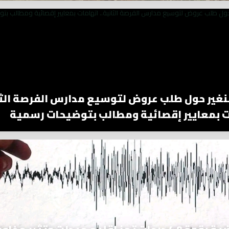
نغير حول طلب عروض لتوسيع مدارس الفرصة الثا
ت بمعايير إقصائية ومطالب بتوضيحات رسمية