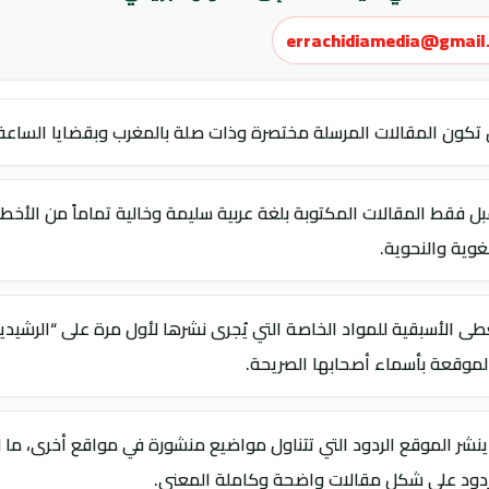
errachidiamedia@gmail
 تكون المقالات المرسلة مختصرة وذات صلة بالمغرب وبقضايا الساعة
بل فقط المقالات المكتوبة بلغة عربية سليمة وخالية تماماً من الأخط
لغوية والنحوية.
لموقعة بأسماء أصحابها الصريحة.
 ينشر الموقع الردود التي تتناول مواضيع منشورة في مواقع أخرى، ما 
ردود على شكل مقالات واضحة وكاملة المعنى.