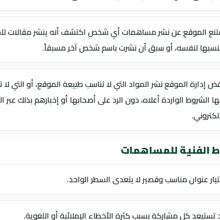
تنع الموقع عن نشر مساهمات أي شخص اكتشف أنه ينشر مقالات لآخ
نسبها لنفسه، أو سبق أن نشرت باسم شخص آخر مسبقاً.
فض إدارة الموقع نشر المواد التي لا تناسب طبيعة الموقع، أو التي لا ت
ها الشروط الواردة أعلاه، دون الرد على أصحابها أو إخبارهم بذلك عبر الب
لكتروني.
ط الفنية للمساهمات
تيار عنوان مناسب وقصير لا يتعدى السطر الواحد.
 تستبعد كل مشاركة بسبب كثرة الأخطاء الإملائية أو اللغوية.