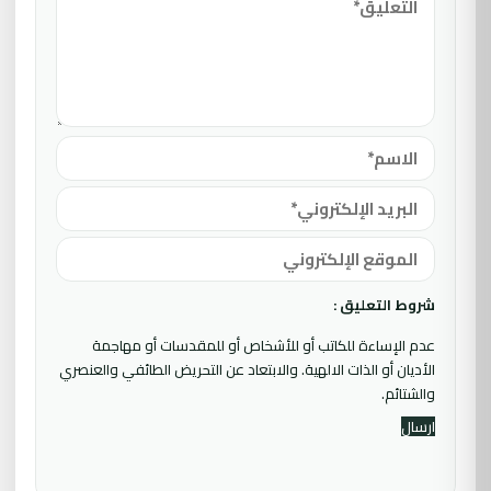
شروط التعليق :
عدم الإساءة للكاتب أو للأشخاص أو للمقدسات أو مهاجمة
الأديان أو الذات الالهية. والابتعاد عن التحريض الطائفي والعنصري
والشتائم.