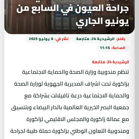
جراحة العيون في السابع من
يونيو الجاري
بقلم:
الرشيدية 24: متابعة
نشر في:
6 يونيو 2023
الساعة:
11:15
الرشيدية 24: متابعة
تنظم مندوبية وزارة الصحة والحماية الاجتماعية
بزاكورة تحت اشراف المديرية الجهوية لوزارة الصحة
والحماية الاجتماعية درعة تافيلالت بشراكة مع
جمعية البصر الخيرية العالمية بالدار البيضاء وبتنسيق
مع عمالة زاكورة والمجلس الاقليمي لزاكورة
ومندوبية التعاون الوطني بزاكورة حملة طبية لجراحة