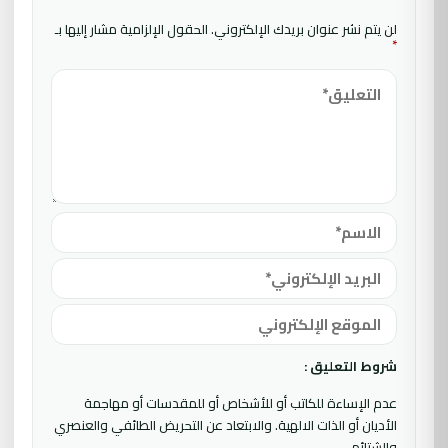
لن يتم نشر عنوان بريدك الإلكتروني.
الحقول الإلزامية مشار إليها بـ
*
شروط التعليق :
عدم الإساءة للكاتب أو للأشخاص أو للمقدسات أو مهاجمة
الأديان أو الذات الالهية. والابتعاد عن التحريض الطائفي والعنصري
والشتائم.