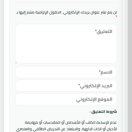
لن يتم نشر عنوان بريدك الإلكتروني.
الحقول الإلزامية مشار إليها بـ
*
شروط التعليق :
عدم الإساءة للكاتب أو للأشخاص أو للمقدسات أو مهاجمة
الأديان أو الذات الالهية. والابتعاد عن التحريض الطائفي والعنصري