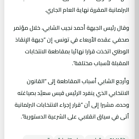
البرلمانية المقررة نهاية العام الجاري.
وقال رئيس الجبهة أحمد نجيب الشابي، خلال مؤتمر
صحفي عقده الأربعاء في تونس، إن “جبهة الإنقاذ
الوطني اتخذت قرارا نهائيا بمقاطعة الانتخابات
المقبلة لأسباب مختلفة”.
وأرجع الشابي أسباب المقاطعة إلى “القانون
الانتخابي الذي ينفرد الرئيس قيس سعيّد بصياغته
وحده، مشيرا إلى أن “قرار إجراء الانتخابات البرلمانية
أتى في سياق انقلابي على الشرعية الدستورية”.