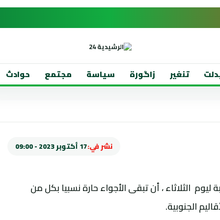
دلت
تنغير
زاگورة
سياسة
مجتمع
حوادث
نشر في:
17 أكتوبر 2023 - 09:00
ة ليوم الثلاثاء ، أن تبقى الأجواء حارة نسبيا بكل من
ليم الجنوبية.