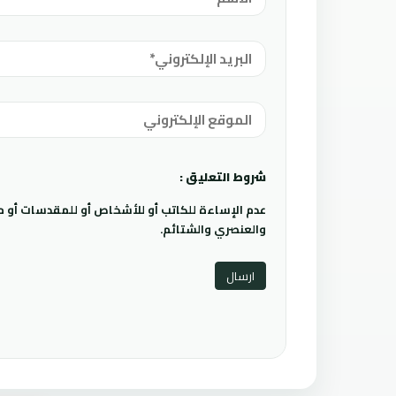
شروط التعليق :
عدم الإساءة للكاتب أو للأشخاص أو للمقدسات أو مها
والعنصري والشتائم.