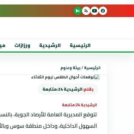
الرئيسية
الرشيدية
ورزازات
مي
الرئيسية
/
بيئة وعلوم
بقلم:
الرشيدية 24:متابعة
الرشيدية 24:متابعة
تتوقع المديرية العامة للأرصاد الجوية، بالنسب
السهول الداخلية، وداخل منطقة سوس وبالأقا