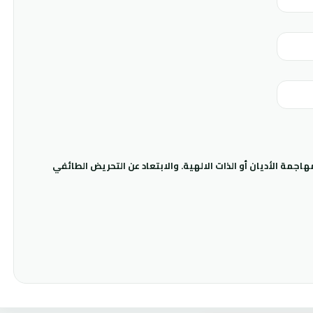
جمة الأديان أو الذات الالهية. والابتعاد عن التحريض الطائفي