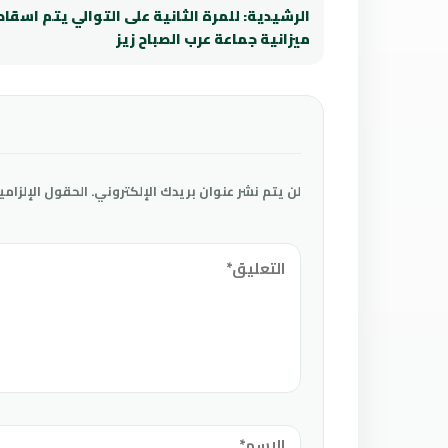
الرشيدية: للمرة الثانية على التوالي يتم اسقاط
ميزانية جماعة عرب الصباح زيز
لن يتم نشر عنوان بريدك الإلكتروني.
الحقول الإلزامي