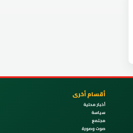
أقسام أخرى
أخبار محلية
سياسة
مجتمع
صوت وصورة