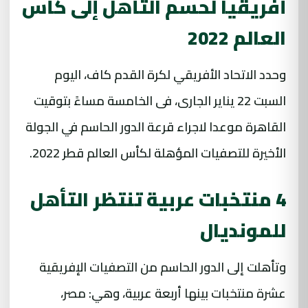
أفريقيا لحسم التأهل إلى كأس
العالم 2022
وحدد الاتحاد الأفريقي لكرة القدم كاف، اليوم
السبت 22 يناير الجارى، فى الخامسة مساءً بتوقيت
القاهرة موعدا لاجراء قرعة الدور الحاسم في الجولة
الأخيرة للتصفيات المؤهلة لكأس العالم قطر 2022.
4 منتخبات عربية تنتظر التأهل
للمونديال
وتأهلت إلى الدور الحاسم من التصفيات الإفريقية
عشرة منتخبات بينها أربعة عربية، وهي: مصر،