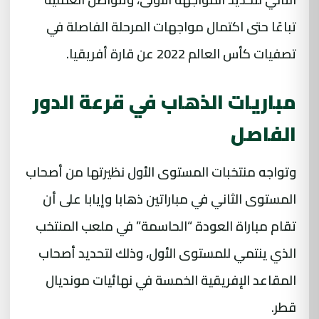
تباعًا حتى اكتمال مواجهات المرحلة الفاصلة في
تصفيات كأس العالم 2022 عن قارة أفريقيا.
مباريات الذهاب في قرعة الدور
الفاصل
وتواجه منتخبات المستوى الأول نظيرتها من أصحاب
المستوى الثاني في مباراتين ذهابا وإيابا على أن
تقام مباراة العودة “الحاسمة” في ملعب المنتخب
الذي ينتمي للمستوى الأول، وذلك لتحديد أصحاب
المقاعد الإفريقية الخمسة في نهائيات مونديال
قطر.