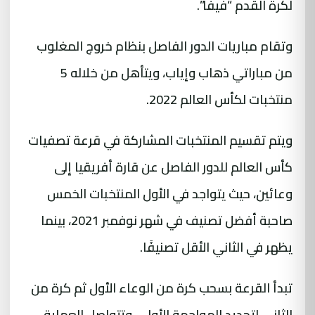
لكرة القدم “فيفا”.
وتقام مباريات الدور الفاصل بنظام خروج المغلوب
من مباراتي ذهاب وإياب، ويتأهل من خلاله 5
منتخبات لكأس العالم 2022.
ويتم تقسيم المنتخبات المشاركة في قرعة تصفيات
كأس العالم للدور الفاصل عن قارة أفريقيا إلى
وعائين، حيث يتواجد في الأول المنتخبات الخمس
صاحبة أفضل تصنيف في شهر نوفمبر 2021، بينما
يظهر في الثاني الأقل تصنيفًا.
تبدأ القرعة بسحب كرة من الوعاء الأول ثم كرة من
الثاني لتحديد المواجهة الأولى، وتتواصل العملية