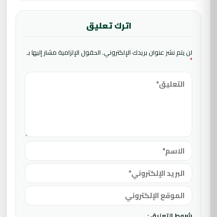
اترك تعليق
لن يتم نشر عنوان بريدك الإلكتروني.
الحقول الإلزامية مشار إليها بـ
*
شروط التعليق :