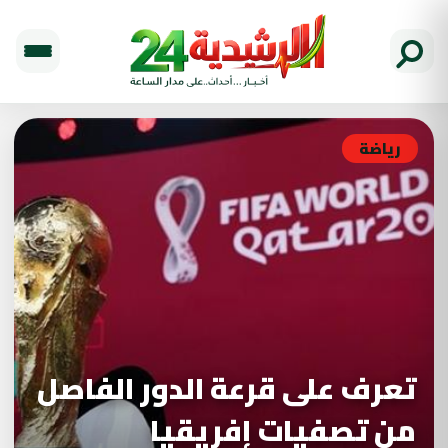
رياضة
تعرف على قرعة الدور الفاصل
من تصفيات إفريقيا