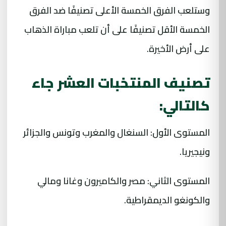
وستلعب الفرق الخمسة الأعلى تصنيفًا ضد الفرق
الخمسة الأقل تصنيفًا على أن تلعب مباراة الذهاب
على أرض الأخيرة.
تصنيف المنتخبات العشر جاء
كالتالي:
المستوى الأول: السنغال والمغرب وتونس والجزائر
ونيجيريا.
المستوى الثاني: مصر والكاميرون وغانا ومالي
والكونغو الديمقراطية.