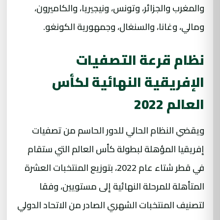
والمغرب والجزائر، وتونس، ونيجيريا، والكاميرون،
ومالي، وغانا، والسنغال، وجمهورية الكونغو.
نظام قرعة التصفيات
الإفريقية النهائية لكأس
العالم 2022
ويقضي النظام الحالي للدور الحاسم من تصفيات
إفريقيا المؤهلة لبطولة كأس العالم التي ستقام
في قطر شتاء عام 2022، بتوزيع المنتخبات العشرة
المتأهلة للمرحلة النهائية إلى مستويين، وفقا
لتصنيف المنتخبات الشهري الصادر من الاتحاد الدولي