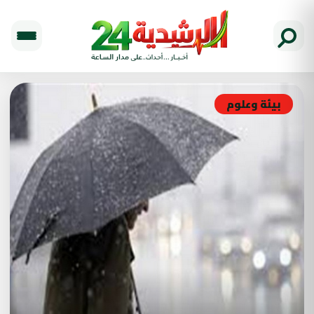
بيئة وعلوم