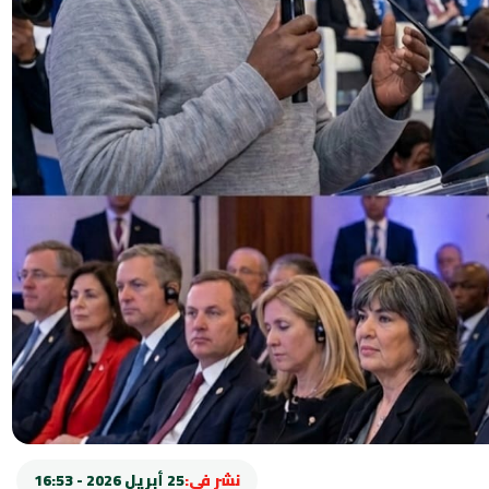
نشر في:
25 أبريل 2026 - 16:53