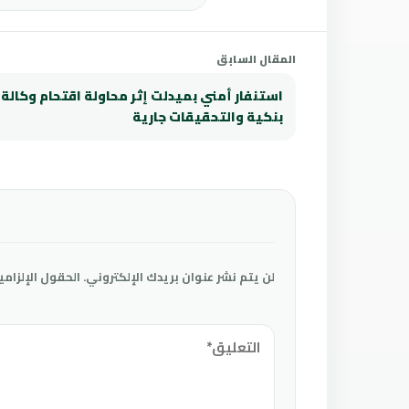
المقال السابق
استنفار أمني بميدلت إثر محاولة اقتحام وكالة
بنكية والتحقيقات جارية
لن يتم نشر عنوان بريدك الإلكتروني.
الحقول الإلزامي