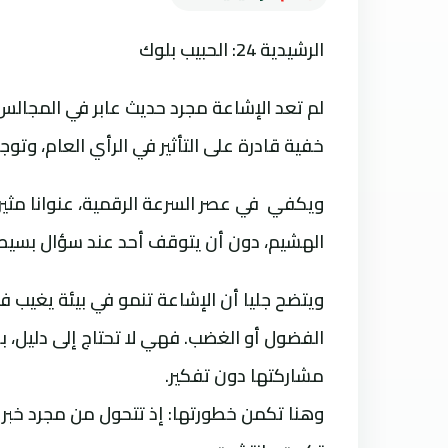
الرشيدية 24: الحبيب بلوك
لم تعد الإشاعة مجرد حديث عابر في المجالس 
خفية قادرة على التأثير في الرأي العام، وتو
ويكفي في عصر السرعة الرقمية، عنوانا مثيرا
الهشيم، دون أن يتوقف أحد عند سؤال بسيط
ويتضح جليا أن الإشاعة تنمو في بيئة يغيب ف
الفضول أو الغضب. فهي لا تحتاج إلى دليل، 
مشاركتها دون تفكير.
وهنا تكمن خطورتها: إذ تتحول من مجرد خبر 