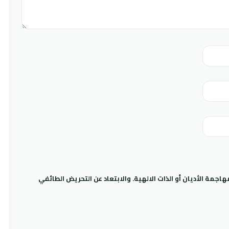
جمة الأديان أو الذات الالهية. والابتعاد عن التحريض الطائفي