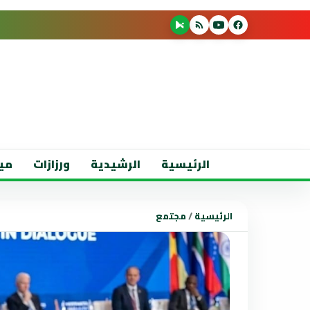
الرئيسية
الرشيدية
ورزازات
مي
الرئيسية
/
مجتمع