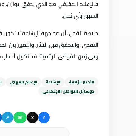
فالإعلام الحقيقي هو الذي يدقق، يوازن، وي
السبق بأي ثمن.
خلاصة القول ،أن مواجهة الإشاعة لا تكون ف
النقدي، والتحقق قبل النشر، والتمييز بين 
وفي زمن الفوضى الرقمية، قد تكون أخطر 
الأخبار الزائفة
الإشاعة
الإعلام المهني
ا
دوسائل التواصل الاجتماعي
↗
☏
X
f