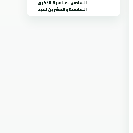
السادس بمناسبة الذكرى
السادسة والعشرين لعيد