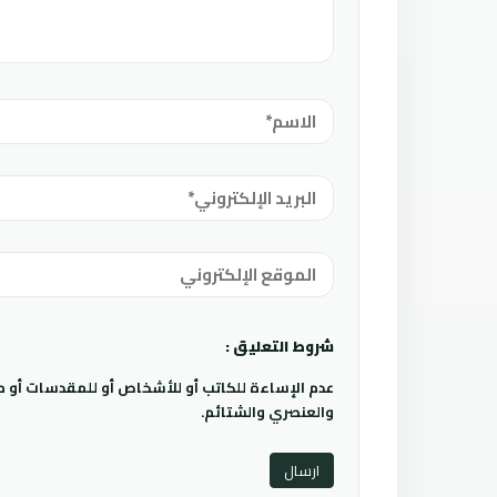
شروط التعليق :
عدم الإساءة للكاتب أو للأشخاص أو للمقدسات أو مها
والعنصري والشتائم.