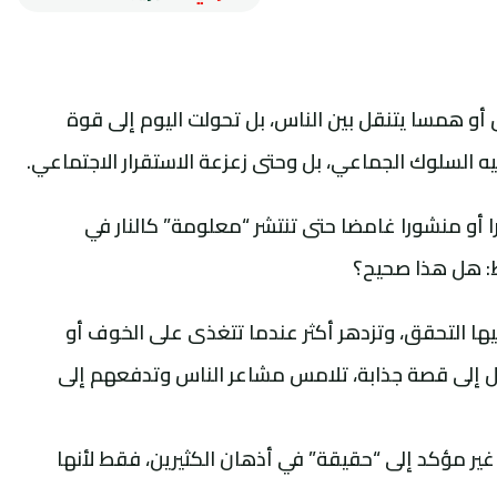
أو همسا يتنقل بين الناس، بل تحولت اليوم إلى قوة
جيه السلوك الجماعي، بل وحتى زعزعة الاستقرار الاجتماعي.
 أو منشورا غامضا حتى تنتشر “معلومة” كالنار في
: هل هذا صحيح؟
يها التحقق، وتزدهر أكثر عندما تتغذى على الخوف أو
بل إلى قصة جذابة، تلامس مشاعر الناس وتدفعهم إلى
غير مؤكد إلى “حقيقة” في أذهان الكثيرين، فقط لأنها